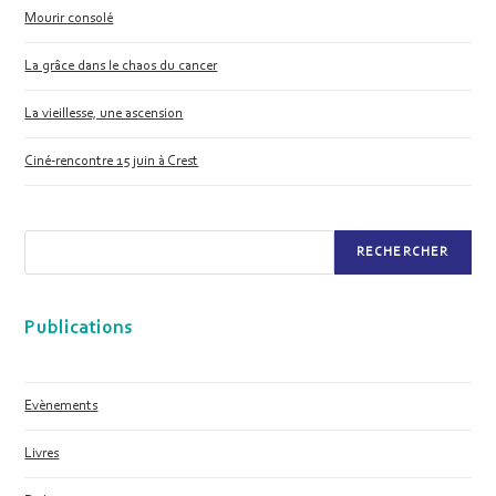
Mourir consolé
La grâce dans le chaos du cancer
La vieillesse, une ascension
Ciné-rencontre 15 juin à Crest
RECHERCHER
Publications
Evènements
Livres