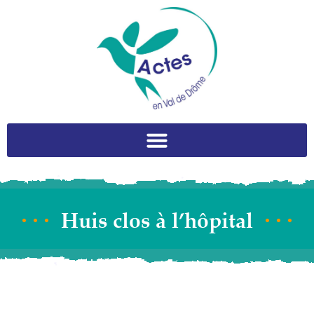
Huis clos à l’hôpital