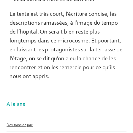
Le texte est très court, l’écriture concise, les
descriptions ramassées, à l’image du tempo
de l’hôpital. On serait bien resté plus
longtemps dans ce microcosme. Et pourtant,
en laissant les protagonistes sur la terrasse de
l’étage, on se dit qu’on a eu la chance de les
rencontrer et on les remercie pour ce qu’ils
nous ont appris.
A la une
Des soins de joie