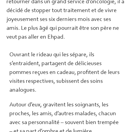
retourner dans un grand service d’oncologie, il a
décidé de stopper tout traitement et de vivre
joyeusement ses six derniers mois avec ses
amis. Le plus âgé qui pourrait être son père ne
veut pas aller en Ehpad.
Ouvrant le rideau qui les sépare, ils
s’entraident, partagent de délicieuses
pommes reçues en cadeau, profitent de leurs
visites respectives, subissent des soins
analogues.
Autour d’eux, gravitent les soignants, les
proches, les amis, d’autres malades, chacun
avec sa personnalité – souvent bien trempée
– et sa part d’ombre et de lumière.