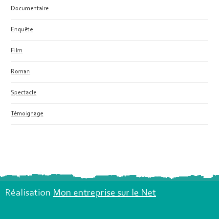
Documentaire
Enquête
Film
Roman
Spectacle
Témoignage
Réalisation
Mon entreprise sur le Net