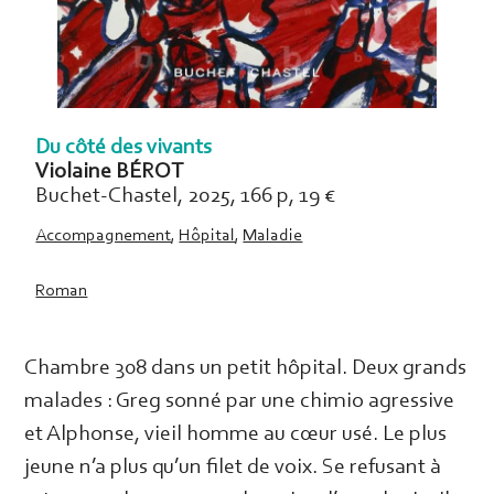
Du côté des vivants
Violaine BÉROT
Buchet-Chastel, 2025, 166 p, 19 €
Accompagnement
,
Hôpital
,
Maladie
Roman
Chambre 308 dans un petit hôpital. Deux grands
malades : Greg sonné par une chimio agressive
et Alphonse, vieil homme au cœur usé. Le plus
jeune n’a plus qu’un filet de voix. Se refusant à