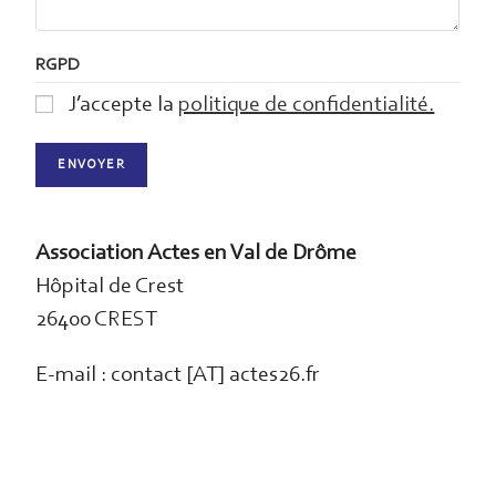
RGPD
J’accepte la
politique de confidentialité.
ENVOYER
Association Actes en Val de Drôme
Hôpital de Crest
26400 CREST
E-mail : contact [AT] actes26.fr