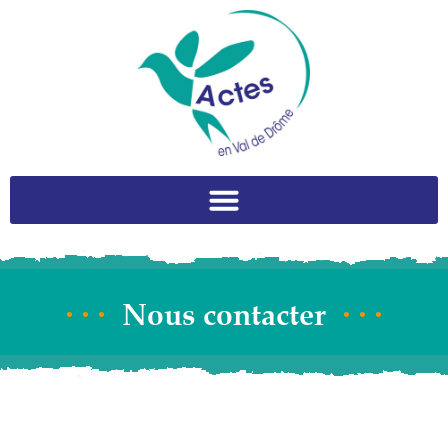
Nous contacter