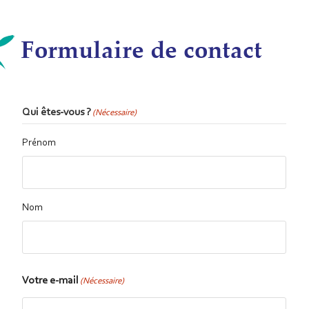
Formulaire de contact
Qui êtes-vous ?
(Nécessaire)
Prénom
Nom
Votre e-mail
(Nécessaire)