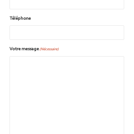
Téléphone
Votre message
(Nécessaire)