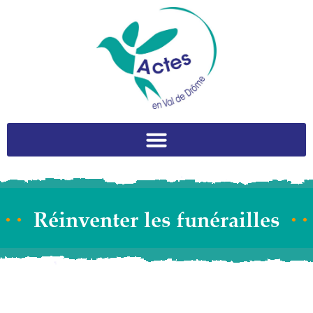
Réinventer les funérailles