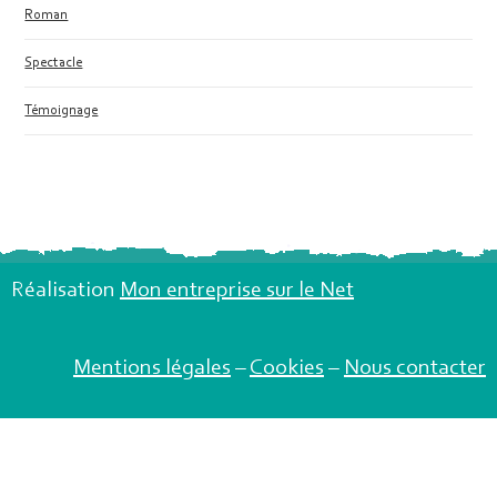
Roman
Spectacle
Témoignage
Réalisation
Mon entreprise sur le Net
Mentions légales
–
Cookies
–
Nous contacter