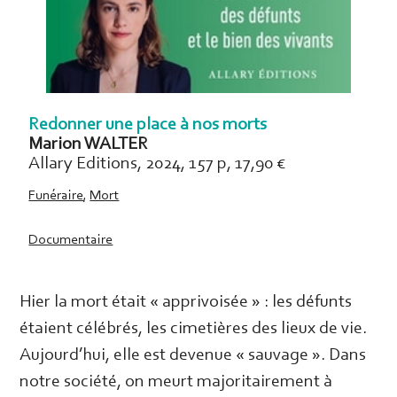
Redonner une place à nos morts
Marion WALTER
Allary Editions, 2024, 157 p, 17,90 €
Funéraire
,
Mort
Documentaire
Hier la mort était « apprivoisée » : les défunts
étaient célébrés, les cimetières des lieux de vie.
Aujourd’hui, elle est devenue « sauvage ». Dans
notre société, on meurt majoritairement à