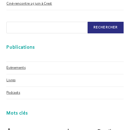
Ciné-rencontre 15 juin à Crest
RECHERCHER
Publications
Evènements
Livres
Podcasts
Mots clés