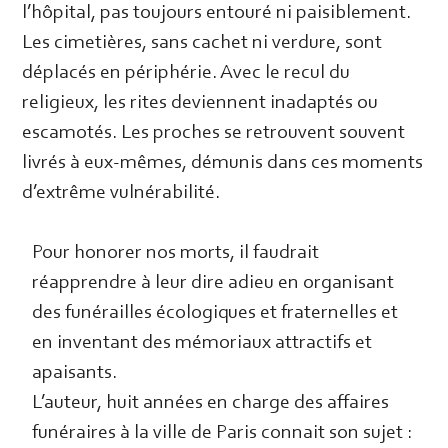
l’hôpital, pas toujours entouré ni paisiblement.
Les cimetières, sans cachet ni verdure, sont
déplacés en périphérie. Avec le recul du
religieux, les rites deviennent inadaptés ou
escamotés. Les proches se retrouvent souvent
livrés à eux-mêmes, démunis dans ces moments
d’extrême vulnérabilité.
Pour honorer nos morts, il faudrait
réapprendre à leur dire adieu en organisant
des funérailles écologiques et fraternelles et
en inventant des mémoriaux attractifs et
apaisants.
L’auteur, huit années en charge des affaires
funéraires à la ville de Paris connait son sujet :