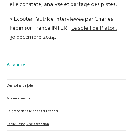
elle constate, analyse et partage des pistes.
> Ecouter l’autrice interviewée par Charles
Pépin sur France INTER :
Le soleil de Platon,
30 décembre 2024
.
A la une
Des soins de joie
Mourir consolé
La grâce dans le chaos du cancer
La vieillesse, une ascension